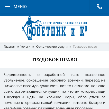
МЕНЮ
Главная
Услуги
Юридические услуги
Трудовое право
ТРУДОВОЕ ПРАВО
Задолженность по заработной плате, незаконное
увольнение, сокращение рабочего времени, перевод на
низкооплачиваемую должность, вот те немногие, но чаще
всего встречающиеся ситуации, по итогам которых люди
вынуждены идти на крайние меры, обращаться за
помощью к юристам нашей компании, которые быстро и
квалифицированно разрешат возникшие проблемы.