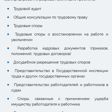
Трудовой аудит
Общие консультации по трудовому праву
Трудовые споры
Трудовые споры о восстановлении на работе и
увольнении
Разработка кадровых документов (приказов,
положений, трудовых договоров)
Досудебное разрешение трудовых споров
Представительство в Государственной инспекции
труда и других государственных органах
Представительство работодателей и работников в
судах
Споры, связанные с причинением ущерба
имуществу работодателя и работника